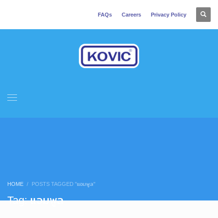
FAQs
Careers
Privacy Policy
HOME
POSTS TAGGED "แอมพูล"
Tag: แอมพูล