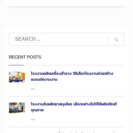
RECENT POSTS
โรงงานผลิตเครื่องสำอาง วิธีเลือกโรงงานช่วยสร้าง
แบรนด์ความงาม
...
โรงงานรับผลิตยาสมุนไพร เลือกอย่างไรให้ได้ผลิตภัณฑ์
คุณภาพ
...