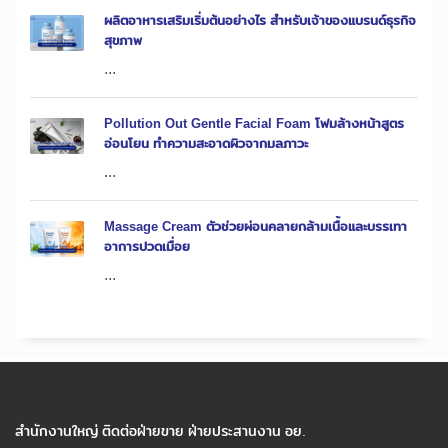
ผลิตอาหารเสริมเริ่มต้นอย่างไร สำหรับเจ้าของแบรนด์ธุรกิจ
สุขภาพ
...
Pollution Out Gentle Facial Foam โฟมล้างหน้าสูตร
อ่อนโยน ทำความสะอาดผิวจากมลภาวะ
...
Massage Cream ตัวช่วยผ่อนคลายกล้ามเนื้อและบรรเทา
อาการปวดเมื่อย
...
สำนักงานใหญ่ ติดต่อฝ่ายขาย ฝ่ายประสานงาน อย.