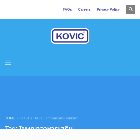
FAQs
Careers
Privacy Policy
HOME
POSTS TAGGED "โฆษณาอาหารเสริม"
Tag: โฆษณาอาหารเสริม