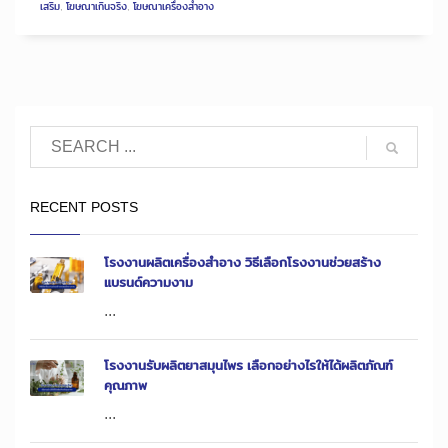
เสริม
,
โฆษณาเกินจริง
,
โฆษณาเครื่องสำอาง
RECENT POSTS
โรงงานผลิตเครื่องสำอาง วิธีเลือกโรงงานช่วยสร้าง
แบรนด์ความงาม
...
โรงงานรับผลิตยาสมุนไพร เลือกอย่างไรให้ได้ผลิตภัณฑ์
คุณภาพ
...