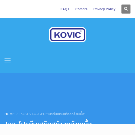
FAQs
Careers
Privacy Policy
HOME
POSTS TAGGED "โปรตีนเสริมสร้างกล้ามเนื้อ"
Tag: โปรตีนเสริมสร้างกล้ามเนื้อ