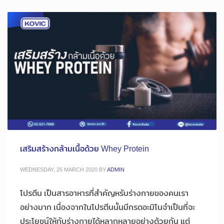
เสริมสร้างกล้ามเนื้อด้วย Whey Protein
WEDNESDAY, 25 MARCH 2020
BY
ADMIN
โปรตีน เป็นสารอาหารที่สำคัญหรับร่างกายของคนเรา
อย่างมาก เนื่องจากในโปรตีนนั้นมีกรดอะมิโนจำเป็นที่จะ
ประโยชน์ให้กับร่างกายได้หลากหลายอย่างด้วยกัน แต่