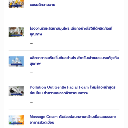
แบรนด์ความงาม
...
โรงงานรับผลิตยาสมุนไพร เลือกอย่างไรให้ได้ผลิตภัณฑ์
คุณภาพ
...
ผลิตอาหารเสริมเริ่มต้นอย่างไร สำหรับเจ้าของแบรนด์ธุรกิจ
สุขภาพ
...
Pollution Out Gentle Facial Foam โฟมล้างหน้าสูตร
อ่อนโยน ทำความสะอาดผิวจากมลภาวะ
...
Massage Cream ตัวช่วยผ่อนคลายกล้ามเนื้อและบรรเทา
อาการปวดเมื่อย