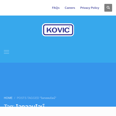
FAQs
Careers
Privacy Policy
HOME
POSTS TAGGED "โลกออนไลน์"
Tag: โลกออนไลน์