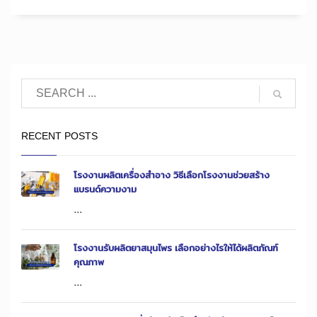
RECENT POSTS
โรงงานผลิตเครื่องสำอาง วิธีเลือกโรงงานช่วยสร้าง
แบรนด์ความงาม
...
โรงงานรับผลิตยาสมุนไพร เลือกอย่างไรให้ได้ผลิตภัณฑ์
คุณภาพ
...