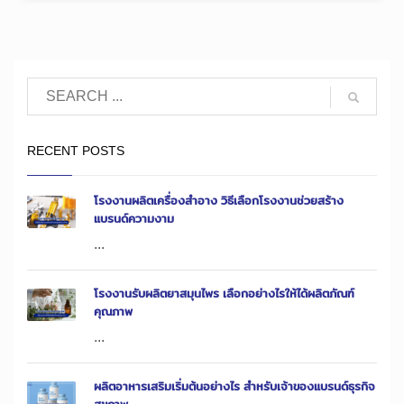
RECENT POSTS
โรงงานผลิตเครื่องสำอาง วิธีเลือกโรงงานช่วยสร้าง
แบรนด์ความงาม
...
โรงงานรับผลิตยาสมุนไพร เลือกอย่างไรให้ได้ผลิตภัณฑ์
คุณภาพ
...
ผลิตอาหารเสริมเริ่มต้นอย่างไร สำหรับเจ้าของแบรนด์ธุรกิจ