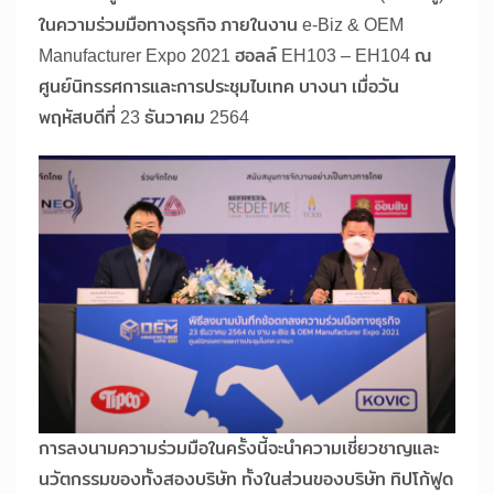
ในความร่วมมือทางธุรกิจ ภายในงาน e-Biz & OEM
Manufacturer Expo 2021 ฮอลล์ EH103 – EH104 ณ
ศูนย์นิทรรศการและการประชุมไบเทค บางนา เมื่อวัน
พฤหัสบดีที่ 23 ธันวาคม 2564
การลงนามความร่วมมือในครั้งนี้จะนำความเชี่ยวชาญและ
นวัตกรรมของทั้งสองบริษัท ทั้งในส่วนของบริษัท ทิปโก้ฟูด