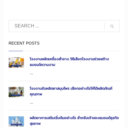
RECENT POSTS
โรงงานผลิตเครื่องสำอาง วิธีเลือกโรงงานช่วยสร้าง
แบรนด์ความงาม
...
โรงงานรับผลิตยาสมุนไพร เลือกอย่างไรให้ได้ผลิตภัณฑ์
คุณภาพ
...
ผลิตอาหารเสริมเริ่มต้นอย่างไร สำหรับเจ้าของแบรนด์ธุรกิจ
สุขภาพ