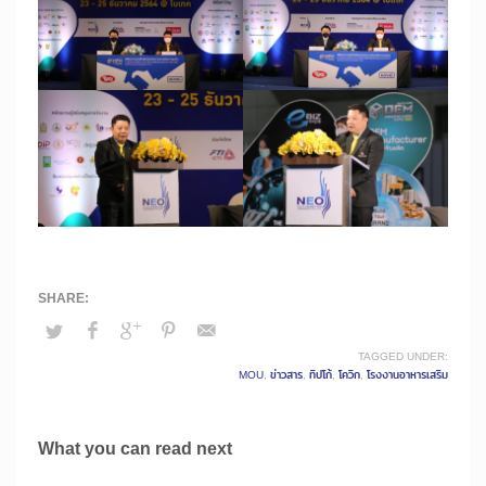
TAGGED UNDER:
MOU
,
ข่าวสาร
,
ทิปโก้
,
โควิก
,
โรงงานอาหารเสริม
What you can read next