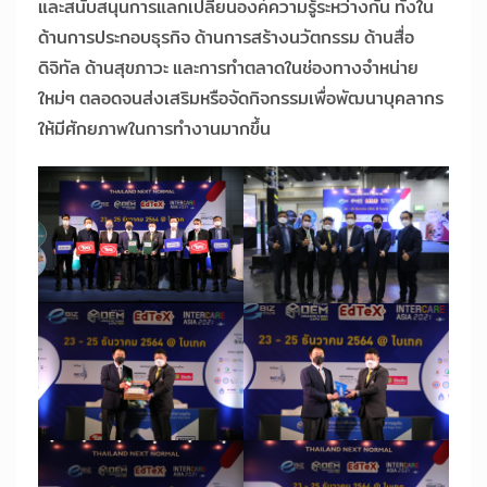
และสนับสนุนการแลกเปลี่ยนองค์ความรู้ระหว่างกัน ทั้งใน
ด้านการประกอบธุรกิจ ด้านการสร้างนวัตกรรม ด้านสื่อ
ดิจิทัล ด้านสุขภาวะ และการทำตลาดในช่องทางจำหน่าย
ใหม่ๆ ตลอดจนส่งเสริมหรือจัดกิจกรรมเพื่อพัฒนาบุคลากร
ให้มีศักยภาพในการทำงานมากขึ้น