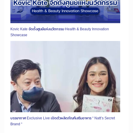
Kovic Kate จัดตั้งศูนย์แห่งนวัตกรรม Health & Beauty Innovation
Showcase
บรรยากาศ Exclusive Live เปิดตัวผลิตภัณฑ์เสริมอาหาร “ Natt’s Secret
Brand “