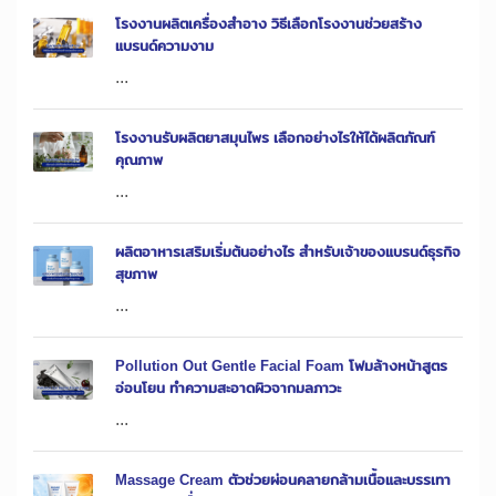
โรงงานผลิตเครื่องสำอาง วิธีเลือกโรงงานช่วยสร้าง
แบรนด์ความงาม
...
โรงงานรับผลิตยาสมุนไพร เลือกอย่างไรให้ได้ผลิตภัณฑ์
คุณภาพ
...
ผลิตอาหารเสริมเริ่มต้นอย่างไร สำหรับเจ้าของแบรนด์ธุรกิจ
สุขภาพ
...
Pollution Out Gentle Facial Foam โฟมล้างหน้าสูตร
อ่อนโยน ทำความสะอาดผิวจากมลภาวะ
...
Massage Cream ตัวช่วยผ่อนคลายกล้ามเนื้อและบรรเทา