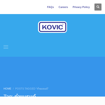
FAQs
Careers
Privacy Policy
HOME
POSTS TAGGED "ทำแบรนด์"
Tag: ทำแบรนด์