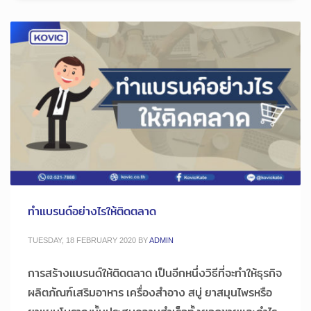
ทำแบรนด์อย่างไรให้ติดตลาด
TUESDAY, 18 FEBRUARY 2020
BY
ADMIN
การสร้างแบรนด์ให้ติดตลาด เป็นอีกหนึ่งวิธีที่จะทำให้ธุรกิจ
ผลิตภัณฑ์เสริมอาหาร เครื่องสำอาง สบู่ ยาสมุนไพรหรือ