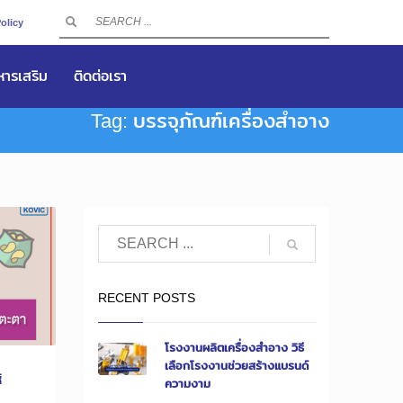
olicy
าหารเสริม
ติดต่อเรา
Tag: บรรจุภัณฑ์เครื่องสำอาง
RECENT POSTS
โรงงานผลิตเครื่องสำอาง วิธี
เลือกโรงงานช่วยสร้างแบรนด์
้
ความงาม