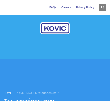
FAQs
Careers
Privacy Policy
HOME
POSTS TAGGED "สารสกัดกระเทียม"
Tag: สารสกัดกระเทียม