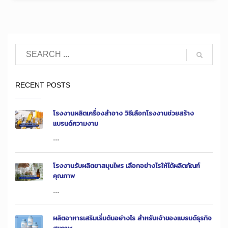
RECENT POSTS
โรงงานผลิตเครื่องสำอาง วิธีเลือกโรงงานช่วยสร้าง
แบรนด์ความงาม
...
โรงงานรับผลิตยาสมุนไพร เลือกอย่างไรให้ได้ผลิตภัณฑ์
คุณภาพ
...
ผลิตอาหารเสริมเริ่มต้นอย่างไร สำหรับเจ้าของแบรนด์ธุรกิจ