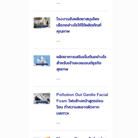
...
โรงงานรับผลิตยาสมุนไพร
เลือกอย่างไรให้ได้ผลิตภัณฑ์
คุณภาพ
...
ผลิตอาหารเสริมเริ่มต้นอย่างไร
สำหรับเจ้าของแบรนด์ธุรกิจ
สุขภาพ
...
Pollution Out Gentle Facial
Foam โฟมล้างหน้าสูตรอ่อน
โยน ทำความสะอาดผิวจาก
มลภาวะ
...