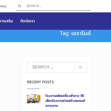
olicy
าหารเสริม
ติดต่อเรา
Tag: เซราไมด์
RECENT POSTS
โรงงานผลิตเครื่องสำอาง วิธี
เลือกโรงงานช่วยสร้างแบรนด์
ความงาม