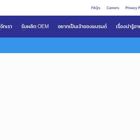
FAQs
Careers
Privacy P
ูัจักเรา
รับผลิต OEM
อยากเป็นเจ้าของแบรนด์
เรื่องน่ารู้อ