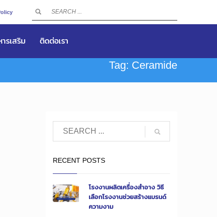
olicy
าหารเสริม
ติดต่อเรา
Tag: Ceramide
RECENT POSTS
โรงงานผลิตเครื่องสำอาง วิธี
เลือกโรงงานช่วยสร้างแบรนด์
ความงาม