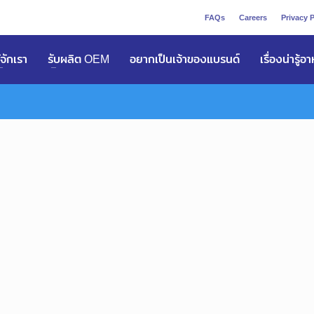
FAQs
Careers
Privacy P
ูัจักเรา
รับผลิต OEM
อยากเป็นเจ้าของแบรนด์
เรื่องน่ารู้อ