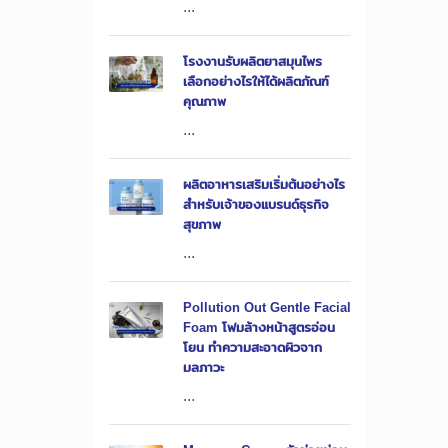
...
โรงงานรับผลิตยาสมุนไพร
เลือกอย่างไรให้ได้ผลิตภัณฑ์
คุณภาพ
...
ผลิตอาหารเสริมเริ่มต้นอย่างไร
สำหรับเจ้าของแบรนด์ธุรกิจ
สุขภาพ
...
Pollution Out Gentle Facial
Foam โฟมล้างหน้าสูตรอ่อน
โยน ทำความสะอาดผิวจาก
มลภาวะ
...