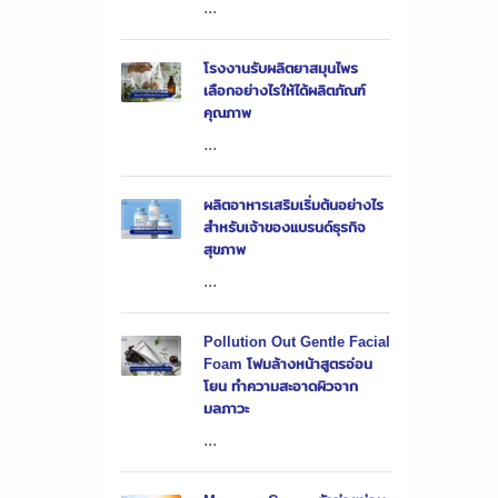
...
โรงงานรับผลิตยาสมุนไพร
เลือกอย่างไรให้ได้ผลิตภัณฑ์
คุณภาพ
...
ผลิตอาหารเสริมเริ่มต้นอย่างไร
สำหรับเจ้าของแบรนด์ธุรกิจ
สุขภาพ
...
Pollution Out Gentle Facial
Foam โฟมล้างหน้าสูตรอ่อน
โยน ทำความสะอาดผิวจาก
มลภาวะ
...