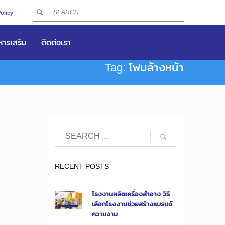
olicy
าหารเสริม
ติดต่อเรา
Tag: โฟมล้างหน้า
RECENT POSTS
โรงงานผลิตเครื่องสำอาง วิธี
เลือกโรงงานช่วยสร้างแบรนด์
ความงาม