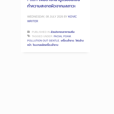
ทำความสะอาดผิวจากมลภาวะ
WEDNESDAY, 08 JULY 2026
BY
KOVIC
WRITER
PUBLISHED IN
ส่วนประกอบอาหารเสริม
TAGGED UNDER:
FACIAL FOAM
,
POLLUTION OUT GENTLE
,
เครื่องสำอาง
,
โฟมล้าง
หน้า
,
โรงงานผลิตเครื่องสำอาง