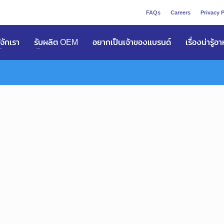
FAQs
Careers
Privacy P
ูัจักเรา
รับผลิต OEM
อยากเป็นเจ้าของแบรนด์
เรื่องน่ารู้อ