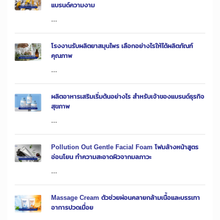
แบรนด์ความงาม
...
โรงงานรับผลิตยาสมุนไพร เลือกอย่างไรให้ได้ผลิตภัณฑ์
คุณภาพ
...
ผลิตอาหารเสริมเริ่มต้นอย่างไร สำหรับเจ้าของแบรนด์ธุรกิจ
สุขภาพ
...
Pollution Out Gentle Facial Foam โฟมล้างหน้าสูตร
อ่อนโยน ทำความสะอาดผิวจากมลภาวะ
...
Massage Cream ตัวช่วยผ่อนคลายกล้ามเนื้อและบรรเทา
อาการปวดเมื่อย