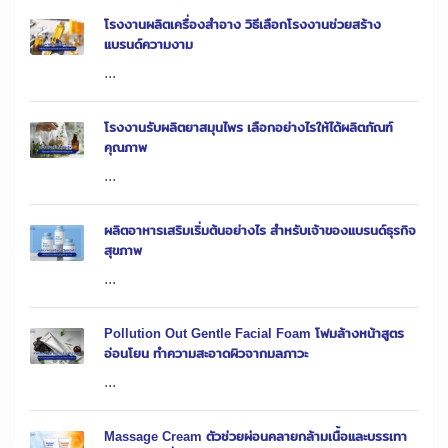
โรงงานผลิตเครื่องสำอาง วิธีเลือกโรงงานช่วยสร้าง
แบรนด์ความงาม
...
โรงงานรับผลิตยาสมุนไพร เลือกอย่างไรให้ได้ผลิตภัณฑ์
คุณภาพ
...
ผลิตอาหารเสริมเริ่มต้นอย่างไร สำหรับเจ้าของแบรนด์ธุรกิจ
สุขภาพ
...
Pollution Out Gentle Facial Foam โฟมล้างหน้าสูตร
อ่อนโยน ทำความสะอาดผิวจากมลภาวะ
...
Massage Cream ตัวช่วยผ่อนคลายกล้ามเนื้อและบรรเทา