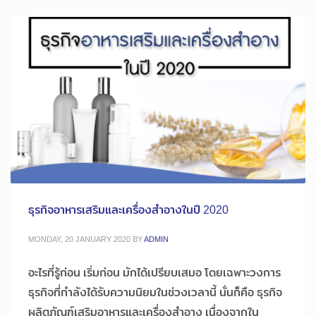
ธุรกิจอาหารเสริมและเครื่องสำอางในปี 2020
MONDAY, 20 JANUARY 2020
BY
ADMIN
อะไรที่รู้ก่อน เริ่มก่อน มักได้เปรียบเสมอ โดยเฉพาะวงการ
ธุรกิจที่กำลังได้รับความนิยมในช่วงเวลานี้ นั่นก็คือ ธุรกิจ
ผลิตภัณฑ์เสริมอาหารและเครื่องสำอาง เนื่องจากใน