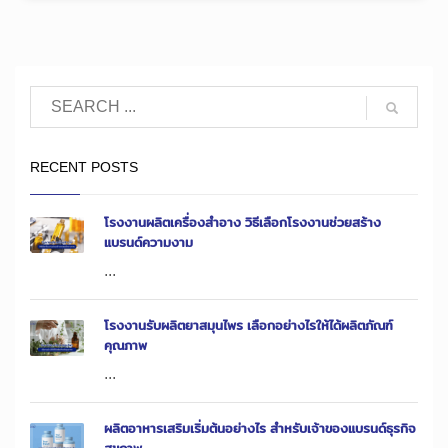
RECENT POSTS
โรงงานผลิตเครื่องสำอาง วิธีเลือกโรงงานช่วยสร้าง
แบรนด์ความงาม
...
โรงงานรับผลิตยาสมุนไพร เลือกอย่างไรให้ได้ผลิตภัณฑ์
คุณภาพ
...
ผลิตอาหารเสริมเริ่มต้นอย่างไร สำหรับเจ้าของแบรนด์ธุรกิจ