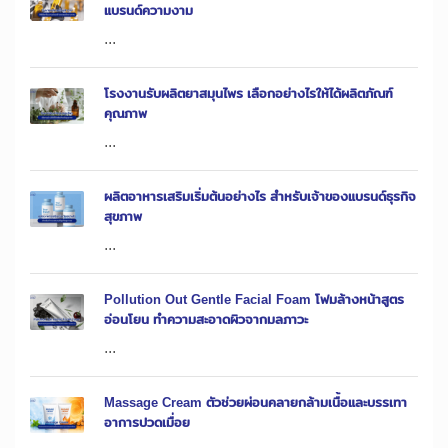
แบรนด์ความงาม
...
โรงงานรับผลิตยาสมุนไพร เลือกอย่างไรให้ได้ผลิตภัณฑ์
คุณภาพ
...
ผลิตอาหารเสริมเริ่มต้นอย่างไร สำหรับเจ้าของแบรนด์ธุรกิจ
สุขภาพ
...
Pollution Out Gentle Facial Foam โฟมล้างหน้าสูตร
อ่อนโยน ทำความสะอาดผิวจากมลภาวะ
...
Massage Cream ตัวช่วยผ่อนคลายกล้ามเนื้อและบรรเทา
อาการปวดเมื่อย