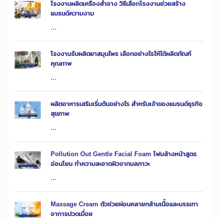
โรงงานผลิตเครื่องสำอาง วิธีเลือกโรงงานช่วยสร้าง
แบรนด์ความงาม
...
โรงงานรับผลิตยาสมุนไพร เลือกอย่างไรให้ได้ผลิตภัณฑ์
คุณภาพ
...
ผลิตอาหารเสริมเริ่มต้นอย่างไร สำหรับเจ้าของแบรนด์ธุรกิจ
สุขภาพ
...
Pollution Out Gentle Facial Foam โฟมล้างหน้าสูตร
อ่อนโยน ทำความสะอาดผิวจากมลภาวะ
...
Massage Cream ตัวช่วยผ่อนคลายกล้ามเนื้อและบรรเทา
อาการปวดเมื่อย