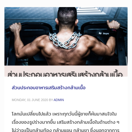
ส่วนประกอบอาหารเสริมสร้างกล้ามเนื้อ
MONDAY, 01 JUNE 2020
BY
ADMIN
โลกมันเปลี่ยนไปแล้ว เพราะทุกวันนี้ผู้ชายก็หันมาสนใจใน
เรื่องของรูปร่างมากขึ้น เสริมสร้างกล้ามเนื้อในด้านต่าง ๆ
ไม่ว่าจะเป็นกล้ามท้อง กล้ามแขน กล้ามขา ซึ่งนอกจากการ