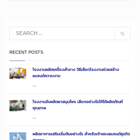
RECENT POSTS
โรงงานผลิตเครื่องสำอาง วิธีเลือกโรงงานช่วยสร้าง
แบรนด์ความงาม
...
โรงงานรับผลิตยาสมุนไพร เลือกอย่างไรให้ได้ผลิตภัณฑ์
คุณภาพ
...
ผลิตอาหารเสริมเริ่มต้นอย่างไร สำหรับเจ้าของแบรนด์ธุรกิจ