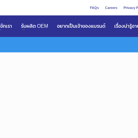
FAQs
Careers
Privacy P
ูัจักเรา
รับผลิต OEM
อยากเป็นเจ้าของแบรนด์
เรื่องน่ารู้อ