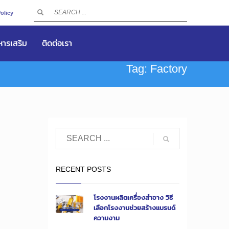
olicy
าหารเสริม
ติดต่อเรา
Tag: Factory
RECENT POSTS
โรงงานผลิตเครื่องสำอาง วิธี
เลือกโรงงานช่วยสร้างแบรนด์
ความงาม