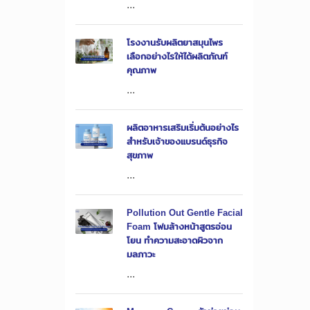
...
โรงงานรับผลิตยาสมุนไพร
เลือกอย่างไรให้ได้ผลิตภัณฑ์
คุณภาพ
...
ผลิตอาหารเสริมเริ่มต้นอย่างไร
สำหรับเจ้าของแบรนด์ธุรกิจ
สุขภาพ
...
Pollution Out Gentle Facial
Foam โฟมล้างหน้าสูตรอ่อน
โยน ทำความสะอาดผิวจาก
มลภาวะ
...