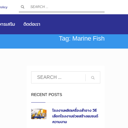
olicy
าหารเสริม
ติดต่อเรา
Tag: Marine Fish
RECENT POSTS
โรงงานผลิตเครื่องสำอาง วิธี
เลือกโรงงานช่วยสร้างแบรนด์
ความงาม