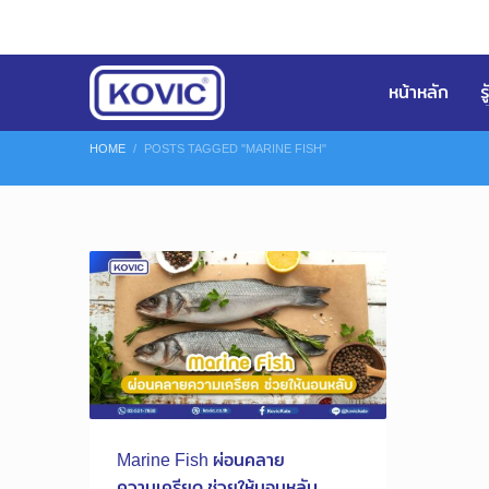
หน้าหลัก
ร
HOME
POSTS TAGGED "MARINE FISH"
Marine Fish ผ่อนคลาย
ความเครียด ช่วยให้นอนหลับ