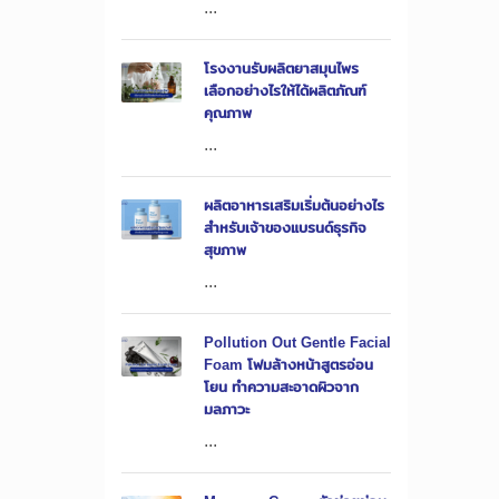
...
โรงงานรับผลิตยาสมุนไพร
เลือกอย่างไรให้ได้ผลิตภัณฑ์
คุณภาพ
...
ผลิตอาหารเสริมเริ่มต้นอย่างไร
สำหรับเจ้าของแบรนด์ธุรกิจ
สุขภาพ
...
Pollution Out Gentle Facial
Foam โฟมล้างหน้าสูตรอ่อน
โยน ทำความสะอาดผิวจาก
มลภาวะ
...