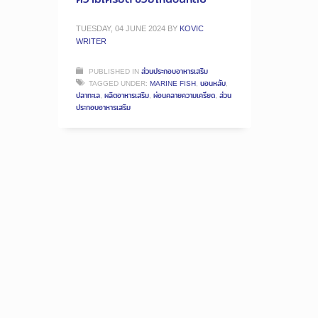
TUESDAY, 04 JUNE 2024
BY
KOVIC
WRITER
PUBLISHED IN
ส่วนประกอบอาหารเสริม
TAGGED UNDER:
MARINE FISH
,
นอนหลับ
,
ปลาทะเล
,
ผลิตอาหารเสริม
,
ผ่อนคลายความเครียด
,
ส่วน
ประกอบอาหารเสริม