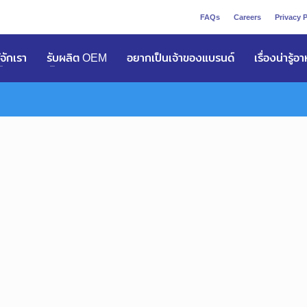
FAQs
Careers
Privacy P
ูัจักเรา
รับผลิต OEM
อยากเป็นเจ้าของแบรนด์
เรื่องน่ารู้อ