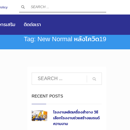
olicy
าหารเสริม
ติดต่อเรา
Tag: New Normal หลังโควิด19
RECENT POSTS
โรงงานผลิตเครื่องสำอาง วิธี
เลือกโรงงานช่วยสร้างแบรนด์
ความงาม