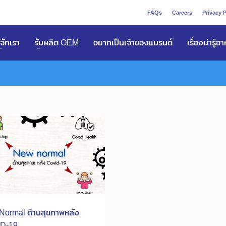
FAQs
Careers
Privacy P
ูัจักเรา
รับผลิต OEM
อยากเป็นเจ้าของแบรนด์
เรื่องน่ารู้อ
Normal ด้านสุขภาพหลัง
D-19