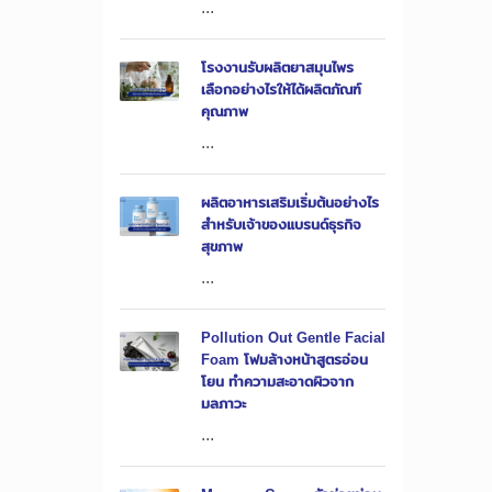
...
โรงงานรับผลิตยาสมุนไพร
เลือกอย่างไรให้ได้ผลิตภัณฑ์
คุณภาพ
...
ผลิตอาหารเสริมเริ่มต้นอย่างไร
สำหรับเจ้าของแบรนด์ธุรกิจ
สุขภาพ
...
Pollution Out Gentle Facial
Foam โฟมล้างหน้าสูตรอ่อน
โยน ทำความสะอาดผิวจาก
มลภาวะ
...