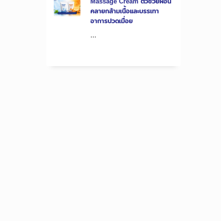
Massage Cream ตัวช่วยผ่อน
คลายกล้ามเนื้อและบรรเทา
อาการปวดเมื่อย
...