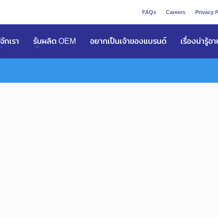
FAQs
Careers
Privacy P
ูัจักเรา
รับผลิต OEM
อยากเป็นเจ้าของแบรนด์
เรื่องน่ารู้อ