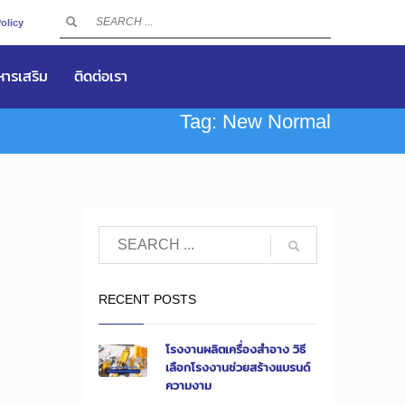
olicy
าหารเสริม
ติดต่อเรา
Tag: New Normal
RECENT POSTS
โรงงานผลิตเครื่องสำอาง วิธี
เลือกโรงงานช่วยสร้างแบรนด์
ความงาม