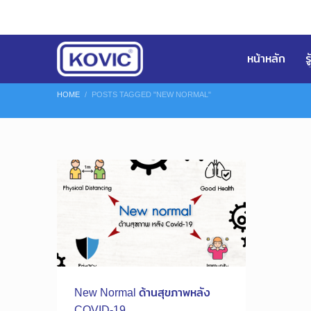
หน้าหลัก
ร
HOME
POSTS TAGGED "NEW NORMAL"
New Normal ด้านสุขภาพหลัง
COVID-19