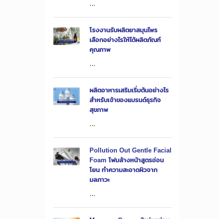
...
โรงงานรับผลิตยาสมุนไพร
เลือกอย่างไรให้ได้ผลิตภัณฑ์
คุณภาพ
...
ผลิตอาหารเสริมเริ่มต้นอย่างไร
สำหรับเจ้าของแบรนด์ธุรกิจ
สุขภาพ
...
Pollution Out Gentle Facial
Foam โฟมล้างหน้าสูตรอ่อน
โยน ทำความสะอาดผิวจาก
มลภาวะ
...