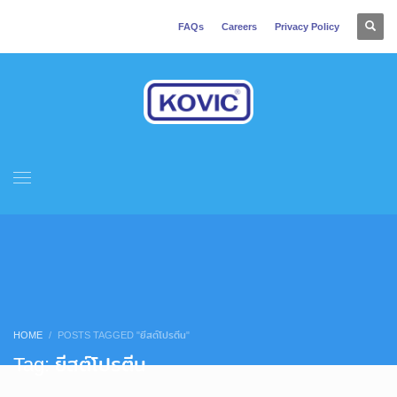
FAQs
Careers
Privacy Policy
HOME
POSTS TAGGED "ยีสต์โปรตีน"
Tag: ยีสต์โปรตีน