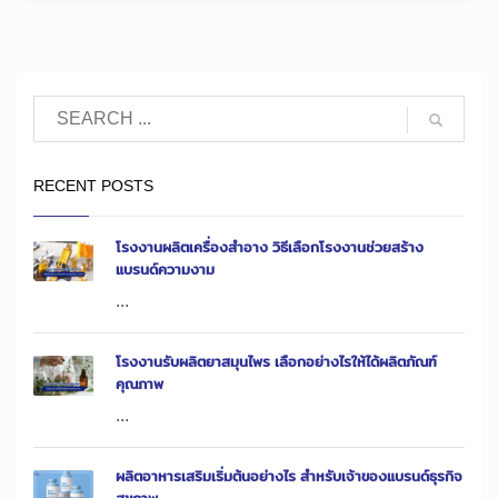
RECENT POSTS
โรงงานผลิตเครื่องสำอาง วิธีเลือกโรงงานช่วยสร้าง
แบรนด์ความงาม
...
โรงงานรับผลิตยาสมุนไพร เลือกอย่างไรให้ได้ผลิตภัณฑ์
คุณภาพ
...
ผลิตอาหารเสริมเริ่มต้นอย่างไร สำหรับเจ้าของแบรนด์ธุรกิจ