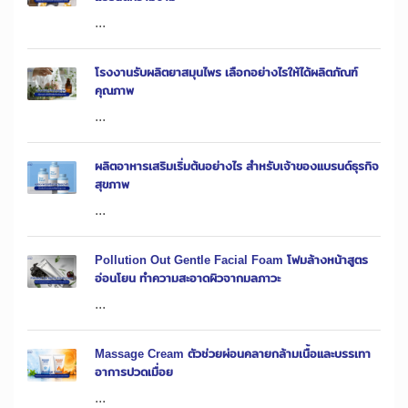
...
โรงงานรับผลิตยาสมุนไพร เลือกอย่างไรให้ได้ผลิตภัณฑ์
คุณภาพ
...
ผลิตอาหารเสริมเริ่มต้นอย่างไร สำหรับเจ้าของแบรนด์ธุรกิจ
สุขภาพ
...
Pollution Out Gentle Facial Foam โฟมล้างหน้าสูตร
อ่อนโยน ทำความสะอาดผิวจากมลภาวะ
...
Massage Cream ตัวช่วยผ่อนคลายกล้ามเนื้อและบรรเทา
อาการปวดเมื่อย
...