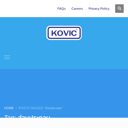
FAQs
Careers
Privacy Policy
HOME
POSTS TAGGED "ส่วนประกอบ"
Tag: ส่วนประกอบ