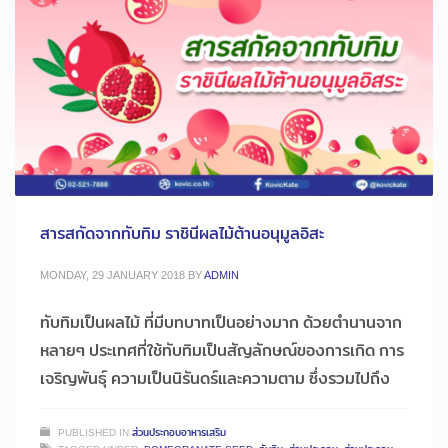
สารสกัดจากทับทิม ราชินีผลไม้ต้านอนุมูลอิสะ
MONDAY, 29 JANUARY 2018
BY
ADMIN
ทับทิมเป็นผลไม้ ที่มีบทบาทเป็นอย่างมาก ด้วยตำนานจาก
หลายๆ ประเทศที่ใช้ทับทิมเป็นสัญลักษณ์ของการเกิด การ
เจริญพันธุ์ ความเป็นนิรันดร์และความตาม ซึ่งรวมไปถึง
PUBLISHED IN
ส่วนประกอบอาหารเสริม