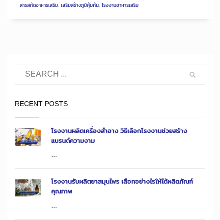
สารสกัดอาหารเสริม
,
เสริมสร้างภูมิคุ้มกัน
,
โรงงานอาหารเสริม
RECENT POSTS
โรงงานผลิตเครื่องสำอาง วิธีเลือกโรงงานช่วยสร้าง
แบรนด์ความงาม
...
โรงงานรับผลิตยาสมุนไพร เลือกอย่างไรให้ได้ผลิตภัณฑ์
คุณภาพ
...