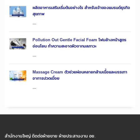
ผลิตอาหารเสริมเริ่มต้นอย่างไร สำหรับเจ้าของแบรนด์ธุรกิจ
สุขภาพ
...
Pollution Out Gentle Facial Foam โฟมล้างหน้าสูตร
อ่อนโยน ทำความสะอาดผิวจากมลภาวะ
...
Massage Cream ตัวช่วยผ่อนคลายกล้ามเนื้อและบรรเทา
อาการปวดเมื่อย
...
สำนักงานใหญ่ ติดต่อฝ่ายขาย ฝ่ายประสานงาน อย.