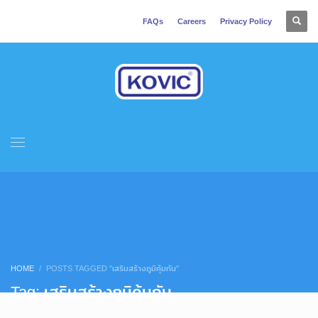
FAQs
Careers
Privacy Policy
HOME
POSTS TAGGED "เสริมสร้างภูมิคุ้มกัน"
Tag: เสริมสร้างภูมิคุ้มกัน