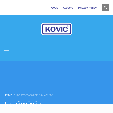
FAQs
Careers
Privacy Policy
HOME
POSTS TAGGED "เห็ดหลินจือ"
Tag: เห็ดหลินจือ