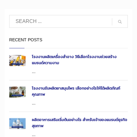
RECENT POSTS
โรงงานผลิตเครื่องสำอาง วิธีเลือกโรงงานช่วยสร้าง
แบรนด์ความงาม
...
โรงงานรับผลิตยาสมุนไพร เลือกอย่างไรให้ได้ผลิตภัณฑ์
คุณภาพ
...
ผลิตอาหารเสริมเริ่มต้นอย่างไร สำหรับเจ้าของแบรนด์ธุรกิจ
สุขภาพ
...