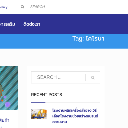
olicy
าหารเสริม
ติดต่อเรา
Tag: โคโรนา
RECENT POSTS
โรงงานผลิตเครื่องสำอาง วิธี
เลือกโรงงานช่วยสร้างแบรนด์
ินค้า
ความงาม
น