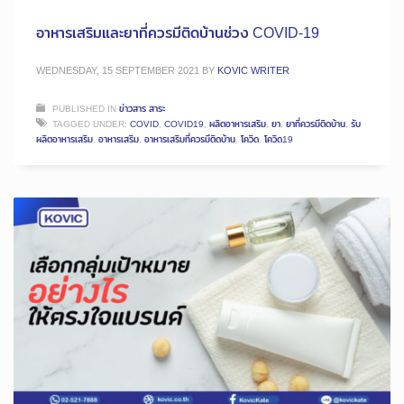
อาหารเสริมและยาที่ควรมีติดบ้านช่วง COVID-19
WEDNESDAY, 15 SEPTEMBER 2021
BY
KOVIC WRITER
PUBLISHED IN
ข่าวสาร สาระ
TAGGED UNDER:
COVID
,
COVID19
,
ผลิตอาหารเสริม
,
ยา
,
ยาที่ควรมีติดบ้าน
,
รับ
ผลิตอาหารเสริม
,
อาหารเสริม
,
อาหารเสริมที่ควรมีติดบ้าน
,
โควิด
,
โควิด19