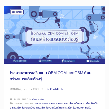
โรงงานอาหารเสริมแบบ OEM ODM และ OBM ที่คน
สร้างแบรนด์จะต้องรู้
MONDAY, 12 JULY 2021
BY
KOVIC WRITER
PUBLISHED IN
ข่าวสาร สาระ
TAGGED UNDER:
OBM
,
ODM
,
OEM
,
OEMอาหารเสริม
,
ผลิตอาหารเสริม
,
รับผลิต
อาหารเสริม
,
โรงงานผลิตอาหารเสริม
,
โรงงานรับผลิตอาหารเสริม
,
โรงงานอาหารเสริม