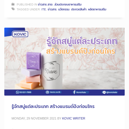
PUBLISHED IN
ข่าวสาร สาระ
,
ส่วนประกอบอาหารเสริม
TAGGED UNDER:
ITE
,
ข่าวสาร
,
นวัตกรรม
,
ประกวดสินค้า
,
ผลิตอาหารเสริม
รู้จักสบู่แต่ละประเภท สร้างแบรนด์ปังก่อนใคร
MONDAY, 29 NOVEMBER 2021
BY
KOVIC WRITER