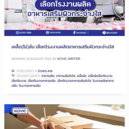
เคล็ด(ไม่)ลับ เลือกโรงงานผลิตอาหารเสริมผิวกระจ่างใส
MONDAY, 02 AUGUST 2021
BY
KOVIC WRITER
PUBLISHED IN
ข่าวสาร สาระ
TAGGED UNDER:
อาหารเสริม
,
อาหารเสริมผิวใส
,
เคล็ดลับ
,
เคล็ดลับเลือกโรงงาน
,
เลือกโรงงาน
,
เลือกโรงงานอาหารเสริม
,
เลือกโรงงานอาหารเสริมผิวใส
,
โรงงานผลิตอาหาร
เสริม
,
โรงงานอาหารเสริม