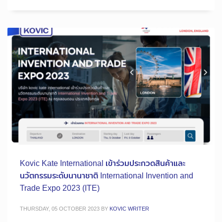
Kovic Kate International เข้าร่วมประกวดสินค้าและ
นวัตกรรมระดับนานาชาติ International Invention and
Trade Expo 2023 (ITE)
THURSDAY, 05 OCTOBER 2023
BY
KOVIC WRITER