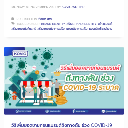
MONDAY, 01 NOVEMBER 2021
BY
KOVIC WRITER
PUBLISHED IN
ข่าวสาร สาระ
TAGGED UNDER:
BRAND IDENTITY
,
สร้างBRAND IDENTITY
,
สร้างแบรนด์
,
สร้างแบรนด์สกินแคร์
,
สร้างแบรนด์อาหารเสริม
,
แบรนด์อาหารเสริม
,
แบรนด์เครื่องสำอาง
วิธีเพิ่มยอดขายก่อนแบรนด์ถึงทางตัน ช่วง COVID-19