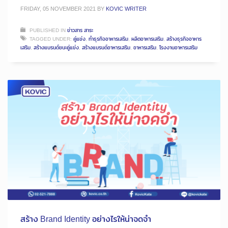
FRIDAY, 05 NOVEMBER 2021
BY
KOVIC WRITER
PUBLISHED IN
ข่าวสาร สาระ
TAGGED UNDER:
คู่แข่ง
,
ทำธุรกิจอาหารเสริม
,
ผลิตอาหารเสริม
,
สร้างธุรกิจอาหาร
เสริม
,
สร้างแบรนด์ชนะคู่แข่ง
,
สร้างแบรนด์อาหารเสริม
,
อาหารเสริม
,
โรงงานอาหารเสริม
สร้าง Brand Identity อย่างไรให้น่าจดจำ