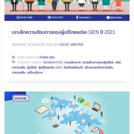
เจาะลึกความต้องการของผู้บริโภคแต่ละ GEN ปี 2021
MONDAY, 23 AUGUST 2021
BY
KOVIC WRITER
PUBLISHED IN
ข่าวสาร สาระ
TAGGED UNDER:
GENERATION
,
ความต้องการ
,
ความต้องการของผู้บริโภค
,
ผลิต
อาหารเสริม
,
ผู้บริโภค
,
ผู้บริโภคแต่ละ GEN
,
รับผลิตสกินแคร์
,
สร้างแบรนด์อาหารเสริม
,
อาหารเสริม
,
เครื่องสำอาง