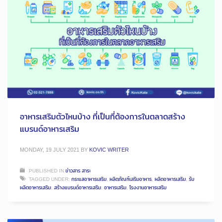
อาหารเสริมตัวไหนบ้าง ที่เป็นที่ต้องการในตลาดสร้าง
แบรนด์อาหารเสริม
MONDAY, 19 JULY 2021
BY
KOVIC WRITER
PUBLISHED IN
ข่าวสาร สาระ
TAGGED UNDER:
กระแสอาหารเสริม
,
ผลิตภัณฑ์เสริมอาหาร
,
ผลิตอาหารเสริม
,
รับ
ผลิตอาหารเสริม
,
สร้างแบรนด์อาหารเสริม
,
อาหารเสริม
,
โรงงานอาหารเสริม