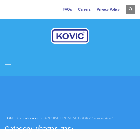
FAQs
Careers
Privacy Policy
HOME
ข่าวสาร สาระ
ARCHIVE FROM CATEGORY "ข่าวสาร สาระ"
Category: ข่าวสาร สาระ