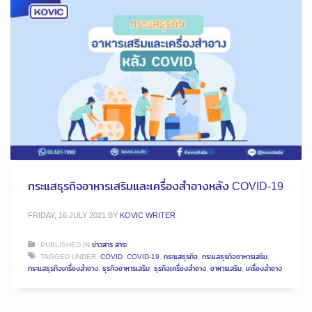
กระแสธุรกิจอาหารเสริมและเครื่องสำอางหลัง COVID-19
FRIDAY, 16 JULY 2021
BY
KOVIC WRITER
PUBLISHED IN
ข่าวสาร สาระ
TAGGED UNDER:
COVID
,
COVID-19
,
กระแสธุรกิจ
,
กระแสธุรกิจอาหารเสริม
,
กระแสธุรกิจเครื่องสำอาง
,
ธุรกิจอาหารเสริม
,
ธุรกิจเครื่องสำอาง
,
อาหารเสริม
,
เครื่องสำอาง