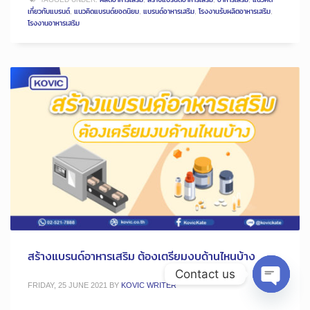
เกี่ยวกับแบรนด์
,
แนวคิดแบรนด์ยอดนิยม
,
แบรนด์อาหารเสริม
,
โรงงานรับผลิตอาหารเสริม
,
โรงงานอาหารเสริม
สร้างแบรนด์อาหารเสริม ต้องเตรียมงบด้านไหนบ้าง
Contact us
FRIDAY, 25 JUNE 2021
BY
KOVIC WRITER
Open