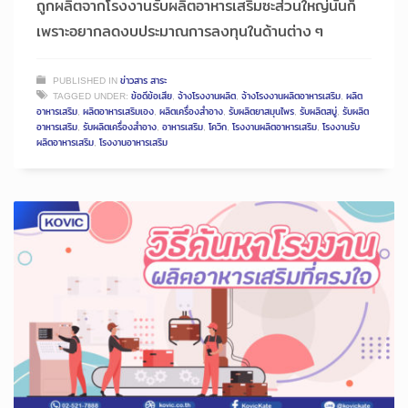
ถูกผลิตจากโรงงานรับผลิตอาหารเสริมซะส่วนใหญ่นั้นก็
เพราะอยากลดงบประมาณการลงทุนในด้านต่าง ๆ
PUBLISHED IN
ข่าวสาร สาระ
TAGGED UNDER:
ข้อดีข้อเสีย
,
จ้างโรงงานผลิต
,
จ้างโรงงานผลิตอาหารเสริม
,
ผลิต
อาหารเสริม
,
ผลิตอาหารเสริมเอง
,
ผลิตเครื่องสำอาง
,
รับผลิตยาสมุนไพร
,
รับผลิตสบู่
,
รับผลิต
อาหารเสริม
,
รับผลิตเครื่องสำอาง
,
อาหารเสริม
,
โควิก
,
โรงงานผลิตอาหารเสริม
,
โรงงานรับ
ผลิตอาหารเสริม
,
โรงงานอาหารเสริม