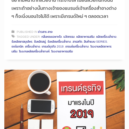
อยากมีหน้าตาที่สวยงาม กระจ่างใส เนียนสวยกันทั้งนั้น
เพราะถ้าอย่างนั้นทางเจ้าของแบรนด์เจ้าเครื่องสำอางต่าง
ๆ ก็จะนิ่งนอนใจไม่ได้ เพราะมีเทรนด์ใหม่ ๆ ตลอดเวลา
PUBLISHED IN
ข่าวสาร สาระ
TAGGED UNDER:
กลิ่นหอมเฉพาะตัว
,
นวัตกรรม
,
ผลิตอาหารเสริม
,
ผลิตเครื่องสำอาง
,
รับผลิตยาสมุนไพร
,
รับผลิตสบู่
,
รับผลิตเครื่องสำอาง
,
สารสกัด
,
สินค้าแบบ SERIES
,
ออร์แกนิค
,
เครื่องสำอาง
,
เทรนด์ธุรกิจ 2019
,
เทรนด์เเครื่องสำอาง
,
โรงงานผลิตอาหาร
เสริม
,
โรงงานผลิตเครื่องสำอางค์
,
โรงงานอาหารเสริม