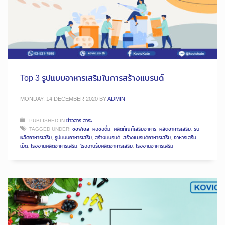
Top 3 รูปแบบอาหารเสริมในการสร้างแบรนด์
MONDAY, 14 DECEMBER 2020
BY
ADMIN
PUBLISHED IN
ข่าวสาร สาระ
TAGGED UNDER:
ซอฟเจล
,
ผงชงดื่ม
,
ผลิตภัณฑ์เสริมอาหาร
,
ผลิตอาหารเสริม
,
รับ
ผลิตอาหารเสริม
,
รูปแบบอาหารเสริม
,
สร้างแบรนด์
,
สร้างแบรนด์อาหารเสริม
,
อาหารเสริม
,
เม็ด
,
โรงงานผลิตอาหารเสริม
,
โรงงานรับผลิตอาหารเสริม
,
โรงงานอาหารเสริม