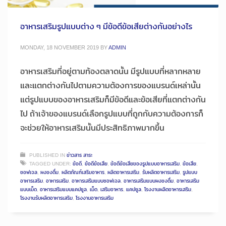
อาหารเสริมรูปแบบต่าง ๆ มีข้อดีข้อเสียต่างกันอย่างไร
MONDAY, 18 NOVEMBER 2019
BY
ADMIN
อาหารเสริมที่อยู่ตามท้องตลาดนั้น มีรูปแบบที่หลากหลาย
และแตกต่างกันไปตามความต้องการของแบรนด์เหล่านั้น
แต่รูปแบบของอาหารเสริมก็มีข้อดีและข้อเสียที่แตกต่างกัน
ไป ถ้าเจ้าของแบรนด์เลือกรูปแบบที่ถูกกับความต้องการก็
จะช่วยให้อาหารเสริมนั้นมีประสิทธิภาพมากขึ้น
PUBLISHED IN
ข่าวสาร สาระ
TAGGED UNDER:
ข้อดี
,
ข้อดีข้อเสีย
,
ข้อดีข้อเสียของรูปแบบอาหารเสริม
,
ข้อเสีย
,
ซอฟเจล
,
ผงชงดื่ม
,
ผลิตภัณฑ์เสริมอาหาร
,
ผลิตอาหารเสริม
,
รับผลิตอาหารเสริม
,
รูปแบบ
อาหารเสริม
,
อาหารเสริม
,
อาหารเสริมแบบซอฟเจล
,
อาหารเสริมแบบผงชงดื่ม
,
อาหารเสริม
แบบเม็ด
,
อาหารเสริมแบบแคปซูล
,
เม็ด
,
เสริมอาหาร
,
แคปซูล
,
โรงงานผลิตอาหารเสริม
,
โรงงานรับผลิตอาหารเสริม
,
โรงงานอาหารเสริม