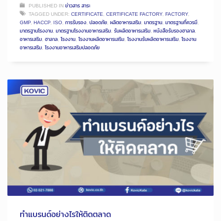
PUBLISHED IN
ข่าวสาร สาระ
TAGGED UNDER:
CERTIFICATE
,
CERTIFICATE FACTORY
,
FACTORY
,
GMP
,
HACCP
,
ISO
,
การรับรอง
,
ปลอดภัย
,
ผลิตอาหารเสริม
,
มาตรฐาน
,
มาตรฐานที่ควรมี
,
มาตรฐานโรงงาน
,
มาตรฐานโรงงานอาหารเสริม
,
รับผลิตอาหารเสริม
,
หนังสือรับรองฮาลาล
,
อาหารเสริม
,
ฮาลาล
,
โรงงาน
,
โรงงานผลิตอาหารเสริม
,
โรงงานรับผลิตอาหารเสริม
,
โรงงาน
อาหารเสริม
,
โรงงานอาหารเสริมปลอดภัย
ทำแบรนด์อย่างไรให้ติดตลาด