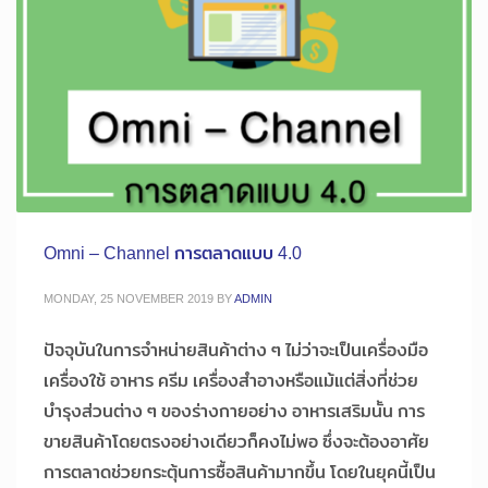
Omni – Channel การตลาดแบบ 4.0
MONDAY, 25 NOVEMBER 2019
BY
ADMIN
ปัจจุบันในการจำหน่ายสินค้าต่าง ๆ ไม่ว่าจะเป็นเครื่องมือ
เครื่องใช้ อาหาร ครีม เครื่องสำอางหรือแม้แต่สิ่งที่ช่วย
บำรุงส่วนต่าง ๆ ของร่างกายอย่าง อาหารเสริมนั้น การ
ขายสินค้าโดยตรงอย่างเดียวก็คงไม่พอ ซึ่งจะต้องอาศัย
การตลาดช่วยกระตุ้นการซื้อสินค้ามากขึ้น โดยในยุคนี้เป็น