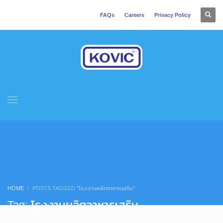
FAQs
Careers
Privacy Policy
HOME
POSTS TAGGED "โรงงานผลิตอาหารเสริม"
Tag: โรงงานผลิตอาหารเสริม