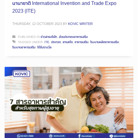
นานาชาติ International Invention and Trade Expo
2023 (ITE)
THURSDAY, 12 OCTOBER 2023
BY
KOVIC WRITER
PUBLISHED IN
ข่าวสารบริษัท
,
ส่วนประกอบอาหารเสริม
TAGGED UNDER:
ITE
,
ประกวด
,
สารสกัด
,
อาหารเสริม
,
โรงงานผลิตอาหารเสริม
,
โรงงานอาหารเสริม
,
ได้รับรางวัล