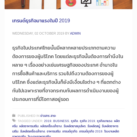
เทรนด์ธุรกิจมาแรงในปี 2019
WEDNESDAY, 02 OCTOBER 2019
BY
ADMIN
ธุรกิจในประเทศไทยนั้นมีหลากหลายประเภทตามความ
ต้องการของผู้บริโภค โดยแต่ละธุรกิจนั้นต้องการคำนึงใน
หลาย ๆ เรื่องอย่างเช่นเศรษฐกิจของประเทศ อำนาจใน
การซื้อสินค้าและบริการ รวมไปถึงวามต้องการของผู้
บริโภค ซึ่งแต่ละธุรกิจนั้นก็ยังมีเงื่อนไขต่าง ๆ ที่แตกต่าง
กันไปเฉพาะรายที่อาจกระทบกับผลการดำเนินงานของผู้
ประกอบการที่มีโอกาสอยู่รอด
PUBLISHED IN
ข่าวสาร สาระ
TAGGED UNDER:
2019
,
BUSINESS
,
ธุรกิจ
,
ธุรกิจ 2019
,
ธุรกิจมาแรง
,
ผลิต
ครีม
,
ผลิตอาหารเสริม
,
ผลิตเครื่องสำอาง
,
รับผลิตยาสมุนไพร
,
รับผลิตสบู่
,
รับผลิตอาหาร
เสริม
,
รับผลิตเครื่องสำอาง
,
อาหารเสริม
,
เทรนด์ธุรกิจ
,
เทรนด์ธุรกิจ 2019
,
โรงงานผลิต
อาหารเสริม
,
โรงงานอาหารเสริม