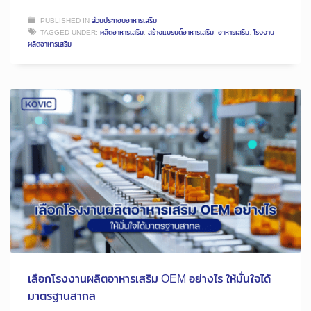
PUBLISHED IN
ส่วนประกอบอาหารเสริม
TAGGED UNDER:
ผลิตอาหารเสริม
,
สร้างแบรนด์อาหารเสริม
,
อาหารเสริม
,
โรงงาน
ผลิตอาหารเสริม
เลือกโรงงานผลิตอาหารเสริม OEM อย่างไร ให้มั่นใจได้
มาตรฐานสากล