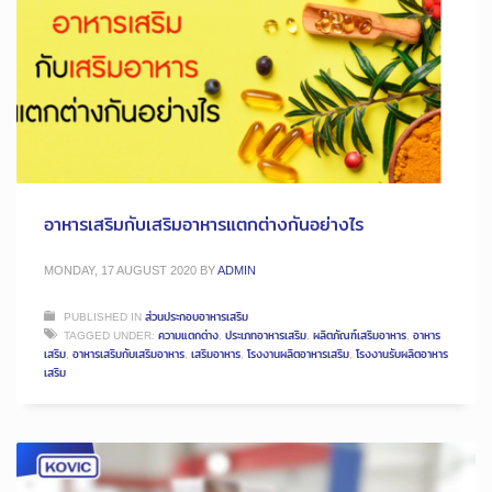
อาหารเสริมกับเสริมอาหารแตกต่างกันอย่างไร
MONDAY, 17 AUGUST 2020
BY
ADMIN
PUBLISHED IN
ส่วนประกอบอาหารเสริม
TAGGED UNDER:
ความแตกต่าง
,
ประเภทอาหารเสริม
,
ผลิตภัณฑ์เสริมอาหาร
,
อาหาร
เสริม
,
อาหารเสริมกับเสริมอาหาร
,
เสริมอาหาร
,
โรงงานผลิตอาหารเสริม
,
โรงงานรับผลิตอาหาร
เสริม