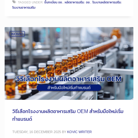
TAGGED UNDER:
ขึ้นทะเบียน อย.
,
ผลิตอาหารเสริม
,
อย.
,
โรงงานผลิตอาหารเสริม
,
โรงงานอาหารเสริม
วิธีเลือกโรงงานผลิตอาหารเสริม OEM สำหรับมือใหม่เริ่ม
ทำแบรนด์
TUESDAY, 16 DECEMBER 2025
BY
KOVIC WRITER