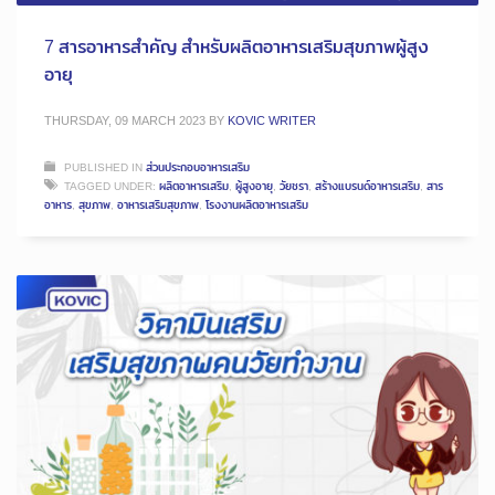
7 สารอาหารสำคัญ สำหรับผลิตอาหารเสริมสุขภาพผู้สูง
อายุ
THURSDAY, 09 MARCH 2023
BY
KOVIC WRITER
PUBLISHED IN
ส่วนประกอบอาหารเสริม
TAGGED UNDER:
ผลิตอาหารเสริม
,
ผู้สูงอายุ
,
วัยชรา
,
สร้างแบรนด์อาหารเสริม
,
สาร
อาหาร
,
สุขภาพ
,
อาหารเสริมสุขภาพ
,
โรงงานผลิตอาหารเสริม