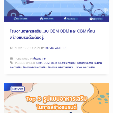
โรงงานอาหารเสริมแบบ OEM ODM และ OBM ที่คน
สร้างแบรนด์จะต้องรู้
MONDAY, 12 JULY 2021
BY
KOVIC WRITER
PUBLISHED IN
ข่าวสาร สาระ
TAGGED UNDER:
OBM
,
ODM
,
OEM
,
OEMอาหารเสริม
,
ผลิตอาหารเสริม
,
รับผลิต
อาหารเสริม
,
โรงงานผลิตอาหารเสริม
,
โรงงานรับผลิตอาหารเสริม
,
โรงงานอาหารเสริม