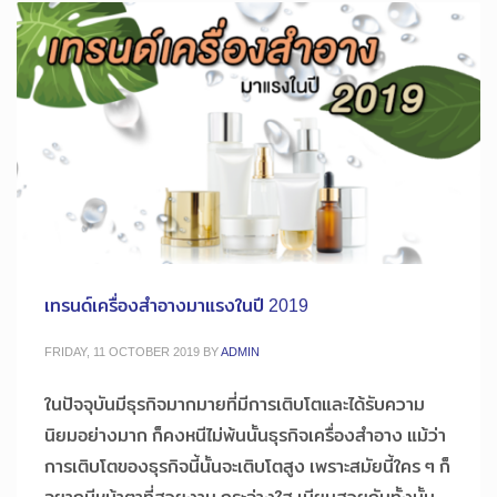
เทรนด์เครื่องสำอางมาแรงในปี 2019
FRIDAY, 11 OCTOBER 2019
BY
ADMIN
ในปัจจุบันมีธุรกิจมากมายที่มีการเติบโตและได้รับความ
นิยมอย่างมาก ก็คงหนีไม่พ้นนั้นธุรกิจเครื่องสำอาง แม้ว่า
การเติบโตของธุรกิจนี้นั้นจะเติบโตสูง เพราะสมัยนี้ใคร ๆ ก็