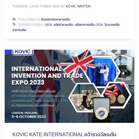
TUESDAY, 14 OCTOBER 2025
BY
KOVIC WRITER
PUBLISHED IN
ส่วนประกอบอาหารเสริม
TAGGED UNDER:
OEM
,
ผลิตอาหารเสริม
,
ผลิตอาหารเสริม OEM
,
โรงงานผลิต
อาหารเสริม
KOVIC KATE INTERNATIONAL คว้ารางวัลระดับ