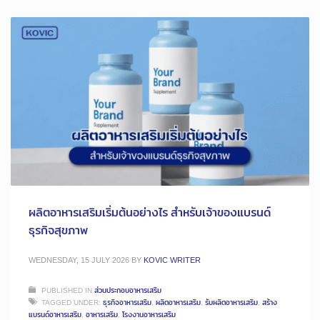
ผลิตอาหารเสริมเริ่มต้นอย่างไร สำหรับเจ้าของแบรนด์
ธุรกิจสุขภาพ
WEDNESDAY, 15 JULY 2026
BY
KOVIC WRITER
PUBLISHED IN
ส่วนประกอบอาหารเสริม
TAGGED UNDER:
ธุรกิจอาหารเสริม
,
ผลิตอาหารเสริม
,
รับผลิตอาหารเสริม
,
สร้าง
แบรนด์อาหารเสริม
,
อาหารเสริม
,
โรงงานอาหารเสริม