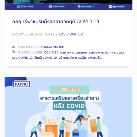
กลยุทธ์พาแบรนด์รอดจากวิกฤติ COVID-19
FRIDAY, 06 AUGUST 2021
BY
KOVIC WRITER
PUBLISHED IN
การตลาด ONLINE
TAGGED UNDER:
COVID-19
,
กลยุทธ์พาแบรนด์รอด
,
ธุรกิจอาหารเสริม
,
พาแบรนด์
รอด COVID-19
,
วิกฤติ COVID-19
,
สร้าแบรนด์อาหารเสริม
,
อาหารเสริม