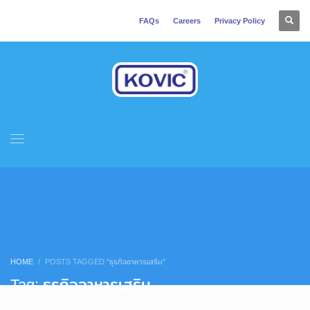
FAQs
Careers
Privacy Policy
HOME
POSTS TAGGED "ธุรกิจอาหารเสริม"
Tag: ธุรกิจอาหารเสริม