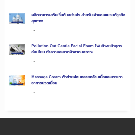
ผลิตอาหารเสริมเริ่มต้นอย่างไร สำหรับเจ้าของแบรนด์ธุรกิจ
สุขภาพ
...
Pollution Out Gentle Facial Foam โฟมล้างหน้าสูตร
อ่อนโยน ทำความสะอาดผิวจากมลภาวะ
...
Massage Cream ตัวช่วยผ่อนคลายกล้ามเนื้อและบรรเทา
อาการปวดเมื่อย
...