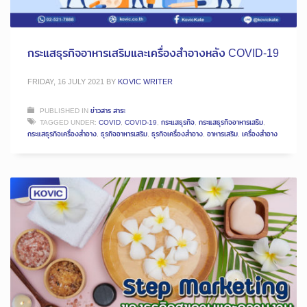
กระแสธุรกิจอาหารเสริมและเครื่องสำอางหลัง COVID-19
FRIDAY, 16 JULY 2021
BY
KOVIC WRITER
PUBLISHED IN
ข่าวสาร สาระ
TAGGED UNDER:
COVID
,
COVID-19
,
กระแสธุรกิจ
,
กระแสธุรกิจอาหารเสริม
,
กระแสธุรกิจเครื่องสำอาง
,
ธุรกิจอาหารเสริม
,
ธุรกิจเครื่องสำอาง
,
อาหารเสริม
,
เครื่องสำอาง