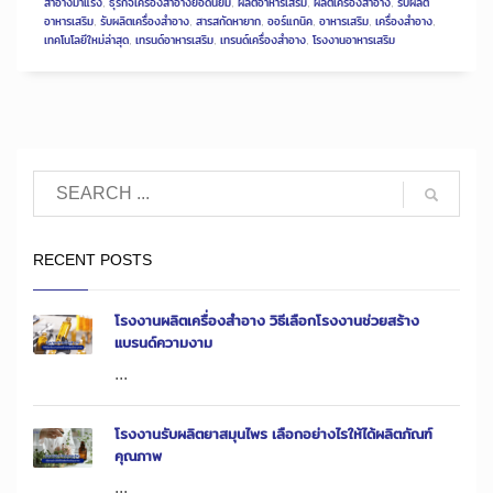
สำอางมาแรง
,
ธุรกิจเครื่องสำอางยอดนิยม
,
ผลิตอาหารเสริม
,
ผลิตเครื่องสำอาง
,
รับผลิต
อาหารเสริม
,
รับผลิตเครื่องสำอาง
,
สารสกัดหายาก
,
ออร์แกนิค
,
อาหารเสริม
,
เครื่องสำอาง
,
เทคโนโลยีใหม่ล่าสุด
,
เทรนด์อาหารเสริม
,
เทรนด์เครื่องสำอาง
,
โรงงานอาหารเสริม
RECENT POSTS
โรงงานผลิตเครื่องสำอาง วิธีเลือกโรงงานช่วยสร้าง
แบรนด์ความงาม
...
โรงงานรับผลิตยาสมุนไพร เลือกอย่างไรให้ได้ผลิตภัณฑ์
คุณภาพ
...