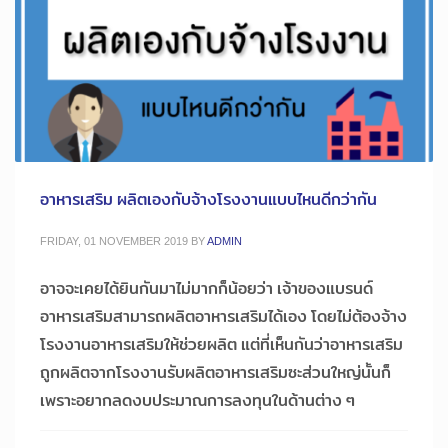
อาหารเสริม ผลิตเองกับจ้างโรงงานแบบไหนดีกว่ากัน
FRIDAY, 01 NOVEMBER 2019
BY
ADMIN
อาจจะเคยได้ยินกันมาไม่มากก็น้อยว่า เจ้าของแบรนด์
อาหารเสริมสามารถผลิตอาหารเสริมได้เอง โดยไม่ต้องจ้าง
โรงงานอาหารเสริมให้ช่วยผลิต แต่ที่เห็นกันว่าอาหารเสริม
ถูกผลิตจากโรงงานรับผลิตอาหารเสริมซะส่วนใหญ่นั้นก็
เพราะอยากลดงบประมาณการลงทุนในด้านต่าง ๆ