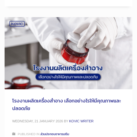
โรงงานผลิตเครื่องสำอาง เลือกอย่างไรให้มีคุณภาพและ
ปลอดภัย
WEDNESDAY, 21 JANUARY 2026
BY
KOVIC WRITER
PUBLISHED IN
ส่วนประกอบอาหารเสริม