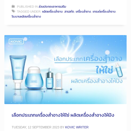
PUBLISHED IN
ส่วนประกอบอาหารเสริม
TAGGED UNDER:
ผลิตเครื่องสำอาง
,
สารสกัด
,
เครื่องสำอาง
,
เทรนด์เครื่องสำอาง
,
โรงงานผลิตเครื่องสำอาง
เลือกประเภทเครื่องสำอางให้ใช่ ผลิตเครื่องสำอางให้ปัง
TUESDAY, 12 SEPTEMBER 2023
BY
KOVIC WRITER