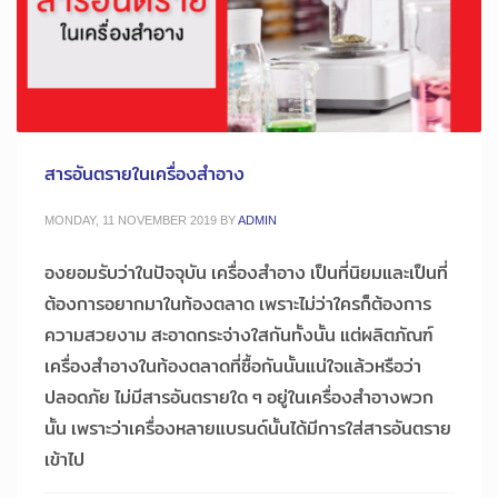
สารอันตรายในเครื่องสำอาง
MONDAY, 11 NOVEMBER 2019
BY
ADMIN
องยอมรับว่าในปัจจุบัน เครื่องสำอาง เป็นที่นิยมและเป็นที่
ต้องการอยากมาในท้องตลาด เพราะไม่ว่าใครก็ต้องการ
ความสวยงาม สะอาดกระจ่างใสกันทั้งนั้น แต่ผลิตภัณฑ์
เครื่องสำอางในท้องตลาดที่ซื้อกันนั้นแน่ใจแล้วหรือว่า
ปลอดภัย ไม่มีสารอันตรายใด ๆ อยู่ในเครื่องสำอางพวก
นั้น เพราะว่าเครื่องหลายแบรนด์นั้นได้มีการใส่สารอันตราย
เข้าไป