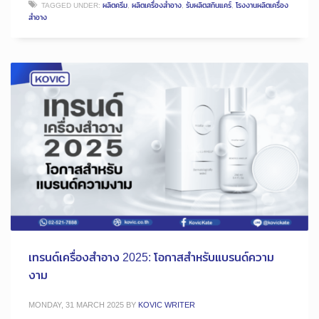
TAGGED UNDER:
ผลิตครีม
,
ผลิตเครื่องสำอาง
,
รับผลิตสกินแคร์
,
โรงงานผลิตเครื่อง
สำอาง
เทรนด์เครื่องสำอาง 2025: โอกาสสำหรับแบรนด์ความ
งาม
MONDAY, 31 MARCH 2025
BY
KOVIC WRITER