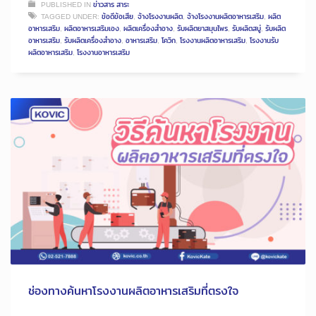
PUBLISHED IN
ข่าวสาร สาระ
TAGGED UNDER:
ข้อดีข้อเสีย
,
จ้างโรงงานผลิต
,
จ้างโรงงานผลิตอาหารเสริม
,
ผลิต
อาหารเสริม
,
ผลิตอาหารเสริมเอง
,
ผลิตเครื่องสำอาง
,
รับผลิตยาสมุนไพร
,
รับผลิตสบู่
,
รับผลิต
อาหารเสริม
,
รับผลิตเครื่องสำอาง
,
อาหารเสริม
,
โควิก
,
โรงงานผลิตอาหารเสริม
,
โรงงานรับ
ผลิตอาหารเสริม
,
โรงงานอาหารเสริม
ช่องทางค้นหาโรงงานผลิตอาหารเสริมที่ตรงใจ