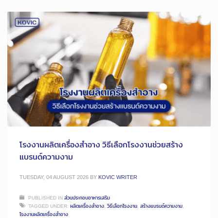
โรงงานผลิตเครื่องสำอาง วิธีเลือกโรงงานช่วยสร้าง
แบรนด์ความงาม
TUESDAY, 04 AUGUST 2026
BY
KOVIC WRITER
PUBLISHED IN
ส่วนประกอบอาหารเสริม
TAGGED UNDER:
ผลิตเครื่องสำอาง
,
วิธีเลือกโรงงาน
,
สร้างแบรนด์ความงาม
,
โรงงานผลิตเครื่องสำอาง