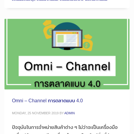
Omni – Channel การตลาดแบบ 4.0
MONDAY, 25 NOVEMBER 2019
BY
ADMIN
ปัจจุบันในการจำหน่ายสินค้าต่าง ๆ ไม่ว่าจะเป็นเครื่องมือ