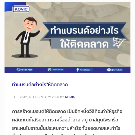
ทำแบรนด์อย่างไรให้ติดตลาด
TUESDAY, 18 FEBRUARY 2020
BY
ADMIN
การสร้างแบรนด์ให้ติดตลาด เป็นอีกหนึ่งวิธีที่จะทำให้ธุรกิจ
ผลิตภัณฑ์เสริมอาหาร เครื่องสำอาง สบู่ ยาสมุนไพรหรือ
ยาแผนโบราณนั้นประสบความสำเร็จทั้งยอดขายและกำไร