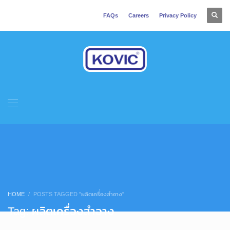
FAQs
Careers
Privacy Policy
HOME
POSTS TAGGED "ผลิตเครื่องสำอาง"
Tag: ผลิตเครื่องสำอาง